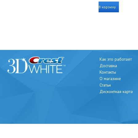
В корзину
Как это работает
Доставка
Контакты
О магазине
Статьи
Дисконтная карта