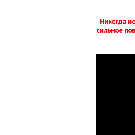
Никогда не
сильное по